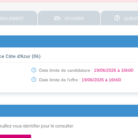
EGLEMENT
DOSSIER
QUEST
ce Côte d'Azur (06)
Date limite de candidature :
19/06/2026 à 16h00
Date limite de l'offre :
19/06/2026 à 16h00
uillez vous identifier pour le consulter.