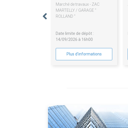
Marché de travaux - ZAC
MARTELLY / GARAGE "
ROLLAND "
Date limite de dépôt :
14/09/2026 à 16h00
Plus d'informations