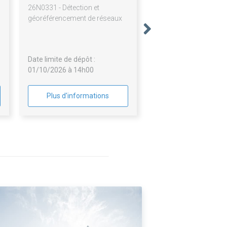
26N0331 - Détection et
géoréférencement de réseaux
Date limite de dépôt :
01/10/2026 à 14h00
Plus d'informations