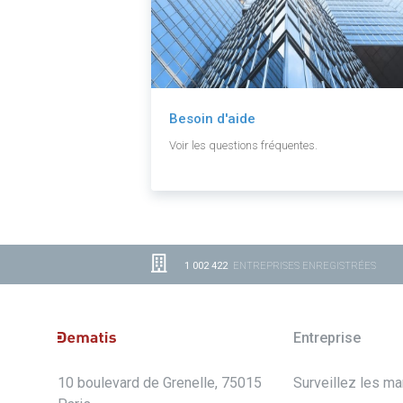
Besoin d'aide
Voir les questions fréquentes.
1 002 422
ENTREPRISES ENREGISTRÉES
Entreprise
10 boulevard de Grenelle, 75015
Surveillez les m