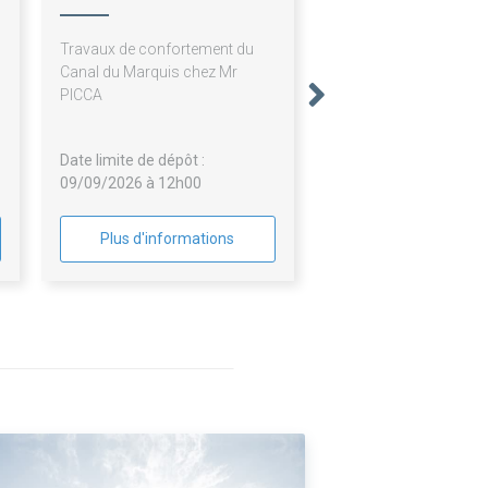
Quatres Com Cabannes
Travaux de confortement du
Canal du Marquis chez Mr
PICCA
Date limite de dépôt :
09/09/2026 à 12h00
Plus d'informations