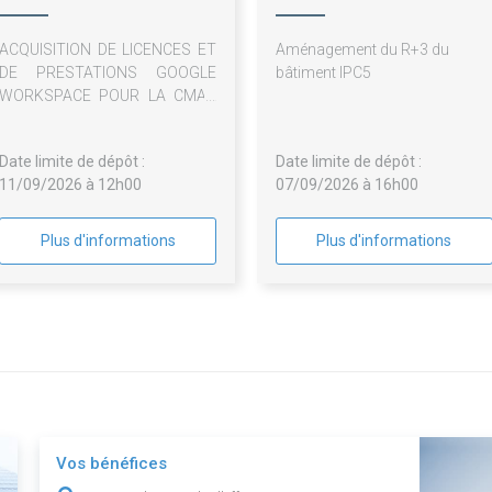
ACQUISITION DE LICENCES ET
Aménagement du R+3 du
DE PRESTATIONS GOOGLE
bâtiment IPC5
WORKSPACE POUR LA CMAR
PACA
Date limite de dépôt :
Date limite de dépôt :
11/09/2026 à 12h00
07/09/2026 à 16h00
Plus d'informations
Plus d'informations
Vos bénéfices