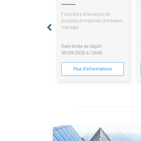
Fourniture et livraison de
produits et matériels d'entretien
ménager
Date limite de dépôt :
30/09/2026 à 12h00
Plus d'informations