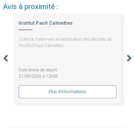
Avis à proximité :
Institut Paoli Calmettes
Collecte, traitement et valorisation des déchets de
l'Institut Paoli Calmettes
Date limite de dépôt :
21/09/2026 à 12h00
Plus d'informations