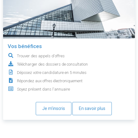
Vos bénéfices
Trouver des appels d'offres
Télécharger des dossiers de consultation
Déposez votre candidature en 5 minutes
Répondez aux offres électroniquement
Soyez présent dans l'annuaire
Je m'inscris
En savoir plus