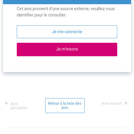
Cet avis provient d'une source externe, veuillez vous
identifier pour le consulter.
Je me connecte
Je m'inscris
Retour à la liste des
Avis suivant
Avis
avis
précédent