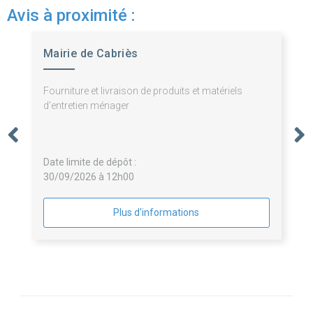
Avis à proximité :
Mairie de Cabriès
Fourniture et livraison de produits et matériels
d'entretien ménager
Date limite de dépôt :
30/09/2026 à 12h00
Plus d'informations