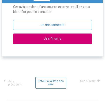
Cet avis provient d'une source externe, veuillez vous
identifier pour le consulter.
Je me connecte
Je m'inscris
Retour à la liste des
Avis suivant
Avis
avis
précédent