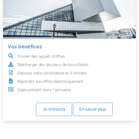
Vos bénéfices
Trouver des appels d'offres
Télécharger des dossiers de consultation
Déposez votre candidature en 5 minutes
Répondez aux offres électroniquement
Soyez présent dans l'annuaire
Je m'inscris
En savoir plus