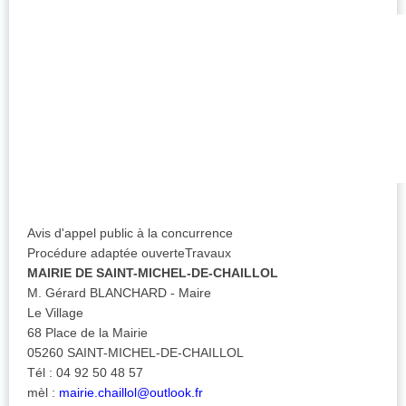
Avis d'appel public à la concurrence
Procédure adaptée ouverte
Travaux
MAIRIE DE SAINT-MICHEL-DE-CHAILLOL
M. Gérard BLANCHARD - Maire
Le Village
68 Place de la Mairie
05260 SAINT-MICHEL-DE-CHAILLOL
Tél : 04 92 50 48 57
mèl :
mairie.chaillol@outlook.fr