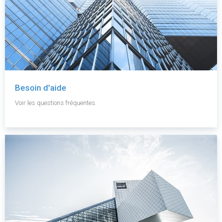
Besoin d'aide
Voir les questions fréquentes.