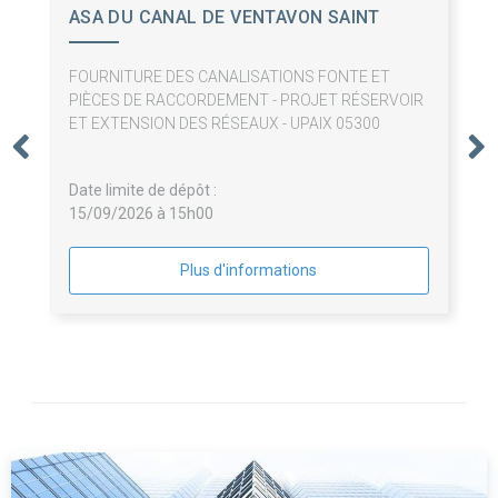
ASA DU CANAL DE VENTAVON SAINT
TROPEZ
FOURNITURE DES CANALISATIONS FONTE ET
PIÈCES DE RACCORDEMENT - PROJET RÉSERVOIR
ET EXTENSION DES RÉSEAUX - UPAIX 05300
Date limite de dépôt :
15/09/2026 à 15h00
Plus d'informations