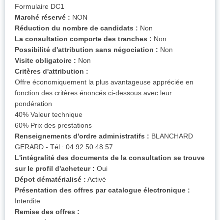
Formulaire DC1
Marché réservé :
NON
Réduction du nombre de candidats :
Non
La consultation comporte des tranches :
Non
Possibilité d'attribution sans négociation :
Non
Visite obligatoire :
Non
Critères d'attribution :
Offre économiquement la plus avantageuse appréciée en
fonction des critères énoncés ci-dessous avec leur
pondération
40% Valeur technique
60% Prix des prestations
Renseignements d'ordre administratifs :
BLANCHARD
GERARD - Tél : 04 92 50 48 57
L'intégralité des documents de la consultation se trouve
sur le profil d'acheteur :
Oui
Dépot dématérialisé :
Activé
Présentation des offres par catalogue électronique :
Interdite
Remise des offres :