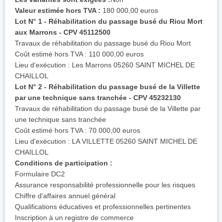
Valeur estimée hors TVA :
180 000,00 euros
Lot N° 1 - Réhabilitation du passage busé du Riou Mort
aux Marrons - CPV 45112500
Travaux de réhabilitation du passage busé du Riou Mort
Coût estimé hors TVA : 110 000,00 euros
Lieu d'exécution : Les Marrons 05260 SAINT MICHEL DE
CHAILLOL
Lot N° 2 - Réhabilitation du passage busé de la Villette
par une technique sans tranchée - CPV 45232130
Travaux de réhabilitation du passage busé de la Villette par
une technique sans tranchée
Coût estimé hors TVA : 70 000,00 euros
Lieu d'exécution : LA VILLETTE 05260 SAINT MICHEL DE
CHAILLOL
Conditions de participation :
Formulaire DC2
Assurance responsabilité professionnelle pour les risques
Chiffre d'affaires annuel général
Qualifications éducatives et professionnelles pertinentes
Inscription à un registre de commerce