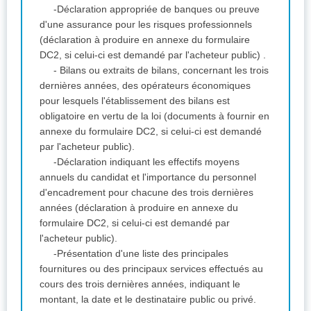
-Déclaration appropriée de banques ou preuve
d'une assurance pour les risques professionnels
(déclaration à produire en annexe du formulaire
DC2, si celui-ci est demandé par l'acheteur public) .
- Bilans ou extraits de bilans, concernant les trois
dernières années, des opérateurs économiques
pour lesquels l'établissement des bilans est
obligatoire en vertu de la loi (documents à fournir en
annexe du formulaire DC2, si celui-ci est demandé
par l'acheteur public).
-Déclaration indiquant les effectifs moyens
annuels du candidat et l'importance du personnel
d'encadrement pour chacune des trois dernières
années (déclaration à produire en annexe du
formulaire DC2, si celui-ci est demandé par
l'acheteur public).
-Présentation d'une liste des principales
fournitures ou des principaux services effectués au
cours des trois dernières années, indiquant le
montant, la date et le destinataire public ou privé.