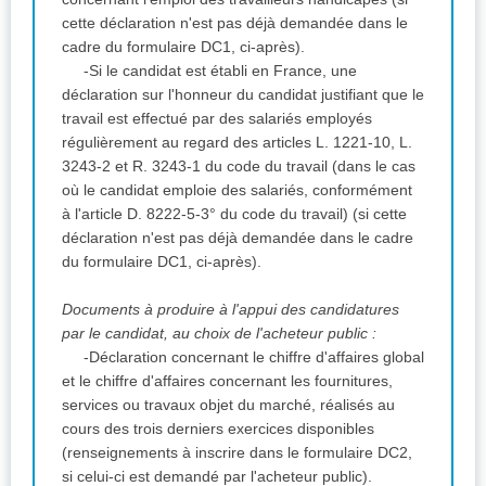
cette déclaration n'est pas déjà demandée dans le
cadre du formulaire DC1, ci-après).
-Si le candidat est établi en France, une
déclaration sur l'honneur du candidat justifiant que le
travail est effectué par des salariés employés
régulièrement au regard des articles L. 1221-10, L.
3243-2 et R. 3243-1 du code du travail (dans le cas
où le candidat emploie des salariés, conformément
à l'article D. 8222-5-3° du code du travail) (si cette
déclaration n'est pas déjà demandée dans le cadre
du formulaire DC1, ci-après).
Documents à produire à l'appui des candidatures
par le candidat, au choix de l'acheteur public :
-Déclaration concernant le chiffre d'affaires global
et le chiffre d'affaires concernant les fournitures,
services ou travaux objet du marché, réalisés au
cours des trois derniers exercices disponibles
(renseignements à inscrire dans le formulaire DC2,
si celui-ci est demandé par l'acheteur public).