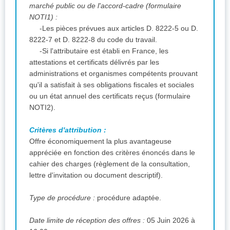
marché public ou de l'accord-cadre (formulaire
NOTI1) :
-Les pièces prévues aux articles D. 8222-5 ou D.
8222-7 et D. 8222-8 du code du travail.
-Si l'attributaire est établi en France, les
attestations et certificats délivrés par les
administrations et organismes compétents prouvant
qu'il a satisfait à ses obligations fiscales et sociales
ou un état annuel des certificats reçus (formulaire
NOTI2).
Critères d'attribution :
Offre économiquement la plus avantageuse
appréciée en fonction des critères énoncés dans le
cahier des charges (règlement de la consultation,
lettre d'invitation ou document descriptif).
Type de procédure :
procédure adaptée.
Date limite de réception des offres :
05 Juin 2026 à