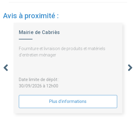
Avis à proximité :
Mairie de Cabriès
Fourniture et livraison de produits et matériels
d'entretien ménager
Date limite de dépôt :
30/09/2026 à 12h00
Plus d'informations