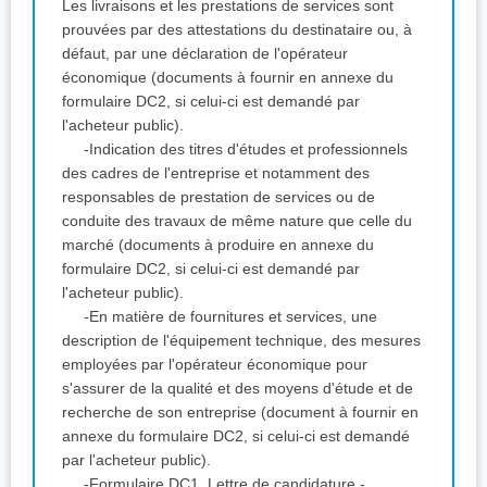
Les livraisons et les prestations de services sont
prouvées par des attestations du destinataire ou, à
défaut, par une déclaration de l'opérateur
économique (documents à fournir en annexe du
formulaire DC2, si celui-ci est demandé par
l'acheteur public).
-Indication des titres d'études et professionnels
des cadres de l'entreprise et notamment des
responsables de prestation de services ou de
conduite des travaux de même nature que celle du
marché (documents à produire en annexe du
formulaire DC2, si celui-ci est demandé par
l'acheteur public).
-En matière de fournitures et services, une
description de l'équipement technique, des mesures
employées par l'opérateur économique pour
s'assurer de la qualité et des moyens d'étude et de
recherche de son entreprise (document à fournir en
annexe du formulaire DC2, si celui-ci est demandé
par l'acheteur public).
-Formulaire DC1, Lettre de candidature -