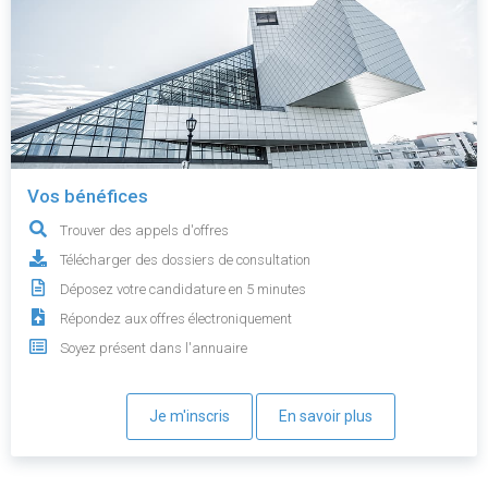
Vos bénéfices
Trouver des appels d'offres
Télécharger des dossiers de consultation
Déposez votre candidature en 5 minutes
Répondez aux offres électroniquement
Soyez présent dans l'annuaire
Je m'inscris
En savoir plus