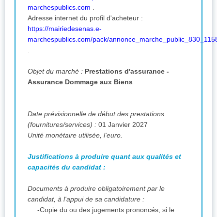
marchespublics.com
.
Adresse internet du profil d'acheteur :
https://mairiedesenas.e-
marchespublics.com/pack/annonce_marche_public_830_115
.
Objet du marché :
Prestations d'assurance -
Assurance Dommage aux Biens
Date prévisionnelle de début des prestations
(fournitures/services) :
01 Janvier 2027
Unité monétaire utilisée, l'euro.
Justifications à produire quant aux qualités et
capacités du candidat :
Documents à produire obligatoirement par le
candidat, à l'appui de sa candidature :
-Copie du ou des jugements prononcés, si le