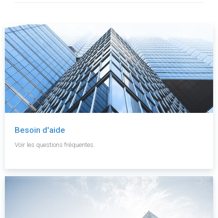
Besoin d'aide
Voir les questions fréquentes.