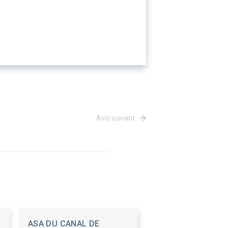
Avis suivant
ASA DU CANAL DE