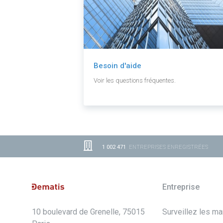
Besoin d'aide
Voir les questions fréquentes.
1 002 471
ENTREPRISES ENREGISTRÉES
Entreprise
10 boulevard de Grenelle, 75015
Surveillez les m