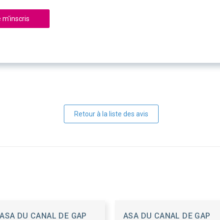
 m'inscris
Retour à la liste des avis
ASA DU CANAL DE GAP
ASA DU CANAL DE GAP