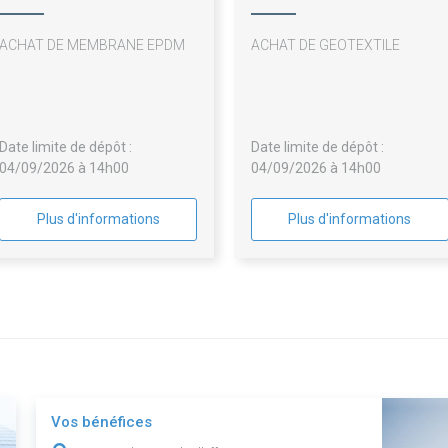
ACHAT DE MEMBRANE EPDM
ACHAT DE GEOTEXTILE
Date limite de dépôt :
Date limite de dépôt :
04/09/2026 à 14h00
04/09/2026 à 14h00
Plus d'informations
Plus d'informations
Vos bénéfices