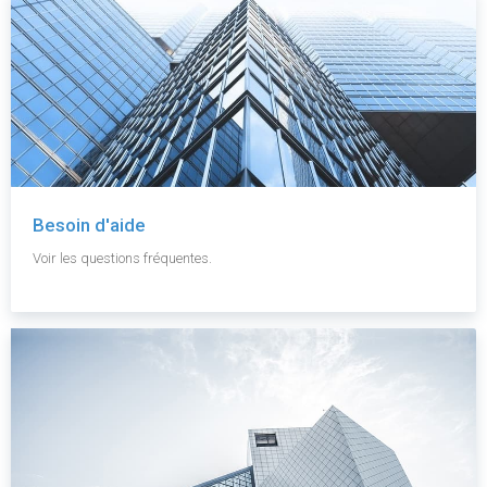
Besoin d'aide
Voir les questions fréquentes.