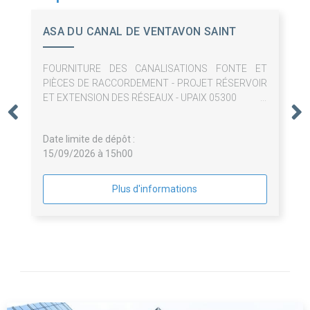
ASA DU CANAL DE VENTAVON SAINT
TROPEZ
FOURNITURE DES CANALISATIONS FONTE ET
PIÈCES DE RACCORDEMENT - PROJET RÉSERVOIR
ET EXTENSION DES RÉSEAUX - UPAIX 05300
Date limite de dépôt :
15/09/2026 à 15h00
Plus d'informations