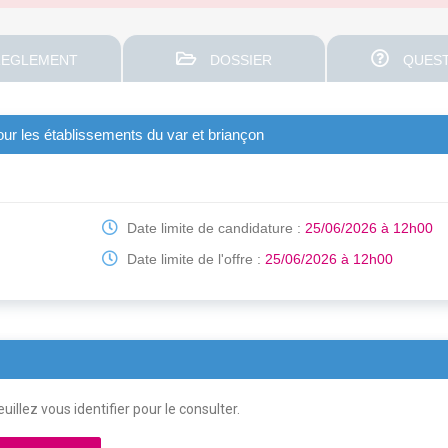
EGLEMENT
DOSSIER
QUEST
our les établissements du var et briançon
Date limite de candidature :
25/06/2026 à 12h00
Date limite de l'offre :
25/06/2026 à 12h00
uillez vous identifier pour le consulter.