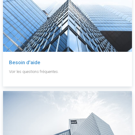
Besoin d'aide
Voir les questions fréquentes.