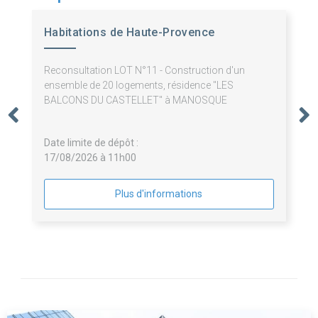
Habitations de Haute-Provence
Reconsultation LOT N°11 - Construction d'un
ensemble de 20 logements, résidence "LES
BALCONS DU CASTELLET" à MANOSQUE
Date limite de dépôt :
17/08/2026 à 11h00
Plus d'informations