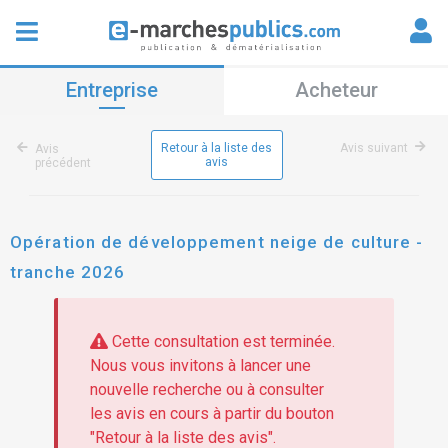
Entreprise
Acheteur
Retour à la liste des
Avis suivant
Avis
avis
précédent
Opération de développement neige de culture -
tranche 2026
Cette consultation est terminée.
Nous vous invitons à lancer une
nouvelle recherche ou à consulter
les avis en cours à partir du bouton
"Retour à la liste des avis".