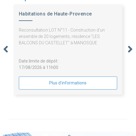
Habitations de Haute-Provence
Reconsultation LOT N°11 - Construction d'un
ensemble de 20 logements, résidence "LES
BALCONS DU CASTELLET" à MANOSQUE
Date limite de dépôt :
17/08/2026 à 11h00
Plus d'informations