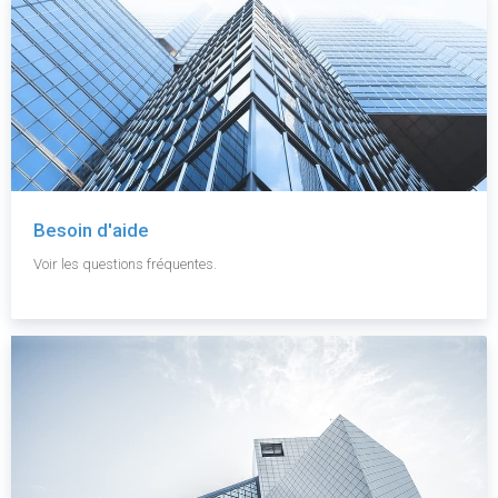
Besoin d'aide
Voir les questions fréquentes.