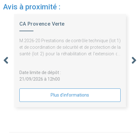
Avis à proximité :
CA Provence Verte
M.2026-20 Prestations de contrôle technique (lot 1)
et de coordination de sécurité et de protection de la
santé (lot 2) pour la réhabilitation et l'extension du
Musée des Comtes de Provence et l'aménagement
de sa scénographie à Brignoles
Date limite de dépôt :
21/09/2026 à 12h00
Plus d'informations