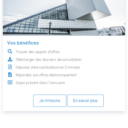
Vos bénéfices
Trouver des appels d'offres
Télécharger des dossiers de consultation
Déposez votre candidature en 5 minutes
Répondez aux offres électroniquement
Soyez présent dans l'annuaire
Je m'inscris
En savoir plus