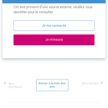
Cet avis provient d'une source externe, veuillez vous
identifier pour le consulter.
Je me connecte
Je m'inscris
Retour à la liste des
Avis suivant
Avis
avis
précédent