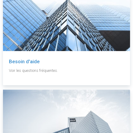
Besoin d'aide
Voir les questions fréquentes.