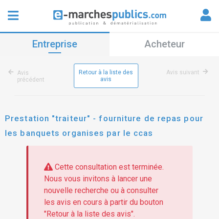
Entreprise
Acheteur
Retour à la liste des
Avis suivant
Avis
avis
précédent
Prestation "traiteur" - fourniture de repas pour
les banquets organises par le ccas
Cette consultation est terminée.
Nous vous invitons à lancer une
nouvelle recherche ou à consulter
les avis en cours à partir du bouton
"Retour à la liste des avis".