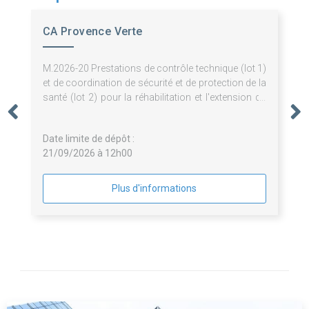
CA Provence Verte
M.2026-20 Prestations de contrôle technique (lot 1)
et de coordination de sécurité et de protection de la
santé (lot 2) pour la réhabilitation et l'extension du
Musée des Comtes de Provence et l'aménagement
de sa scénographie à Brignoles
Date limite de dépôt :
21/09/2026 à 12h00
Plus d'informations