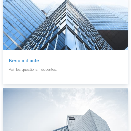
Besoin d'aide
Voir les questions fréquentes.