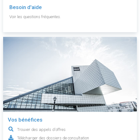
Besoin d'aide
Voir les questions fréquentes.
Vos bénéfices
Trouver des appels d'offres
Télécharger des dossiers de consultation