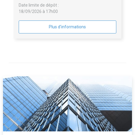
Date limite de dépôt :
18/09/2026 à 17h00
Plus d'informations