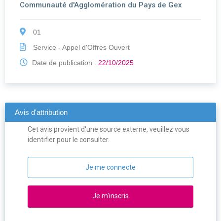
Communauté d'Agglomération du Pays de Gex
01
Service - Appel d'Offres Ouvert
Date de publication :
22/10/2025
Avis d'attribution
Cet avis provient d'une source externe, veuillez vous
identifier pour le consulter.
Je me connecte
Je m'inscris