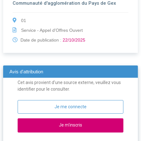
Communauté d'agglomération du Pays de Gex
01
Service - Appel d'Offres Ouvert
Date de publication :
22/10/2025
Avis d'attribution
Cet avis provient d'une source externe, veuillez vous
identifier pour le consulter.
Je me connecte
Je m'inscris