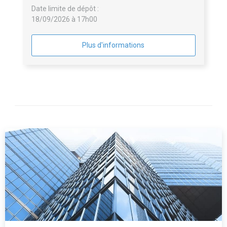
Date limite de dépôt :
18/09/2026 à 17h00
Plus d'informations