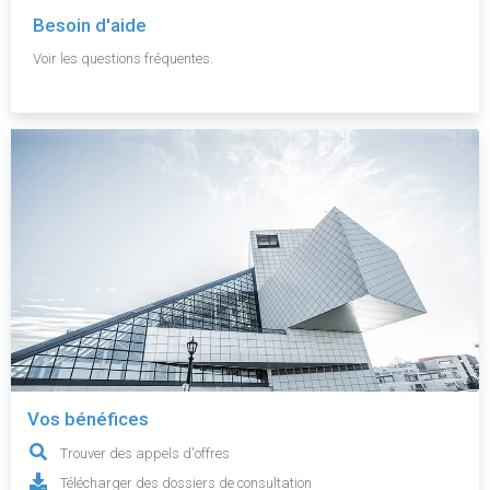
Besoin d'aide
Voir les questions fréquentes.
Vos bénéfices
Trouver des appels d'offres
Télécharger des dossiers de consultation