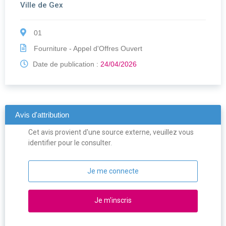
Ville de Gex
01
Fourniture - Appel d'Offres Ouvert
Date de publication :
24/04/2026
Avis d'attribution
Cet avis provient d'une source externe, veuillez vous
identifier pour le consulter.
Je me connecte
Je m'inscris