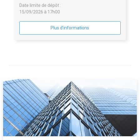
Date limite de dépôt :
15/09/2026 à 17h00
Plus d'informations