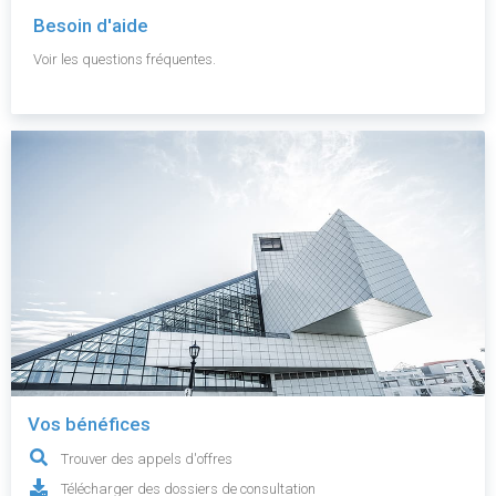
Besoin d'aide
Voir les questions fréquentes.
Vos bénéfices
Trouver des appels d'offres
Télécharger des dossiers de consultation