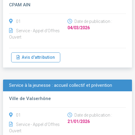
CPAM AIN
01
Date de publication :
04/03/2026
Service - Appel d'Offres
Ouvert
Avis d'attribution
Service à la jeunesse : accueil collectif et prévention
Ville de Valserhône
01
Date de publication :
21/01/2026
Service - Appel d'Offres
Ouvert