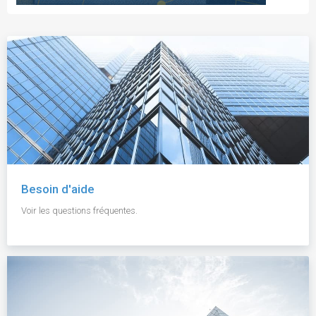
Besoin d'aide
Voir les questions fréquentes.