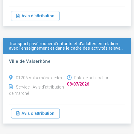
Avis d'attribution
Transport privé routier d'enfants et d'adultes en relation
avec l'enseignement et dans le cadre des activités releva…
Ville de Valserhône
01206 Valserhône cedex
Date de publication :
08/07/2026
Service - Avis d'attribution
de marché
Avis d'attribution