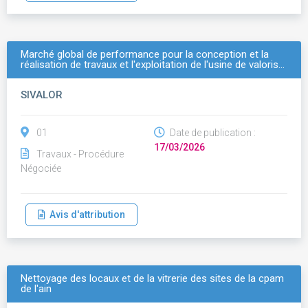
Marché global de performance pour la conception et la
réalisation de travaux et l'exploitation de l'usine de valoris…
SIVALOR
01
Date de publication :
17/03/2026
Travaux - Procédure
Négociée
Avis d'attribution
Nettoyage des locaux et de la vitrerie des sites de la cpam
de l'ain