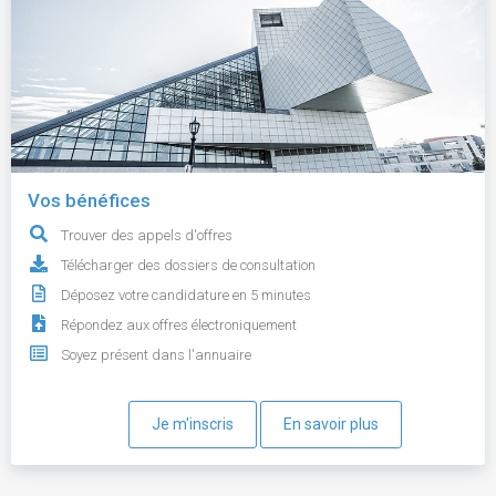
Vos bénéfices
Trouver des appels d'offres
Télécharger des dossiers de consultation
Déposez votre candidature en 5 minutes
Répondez aux offres électroniquement
Soyez présent dans l'annuaire
Je m'inscris
En savoir plus