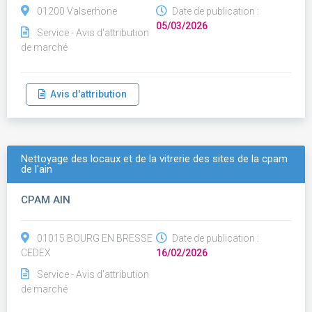
01200 Valserhone
Date de publication :
05/03/2026
Service - Avis d'attribution
de marché
Avis d'attribution
Nettoyage des locaux et de la vitrerie des sites de la cpam
de l'ain
CPAM AIN
01015 BOURG EN BRESSE
Date de publication :
CEDEX
16/02/2026
Service - Avis d'attribution
de marché