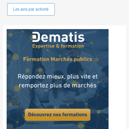
Les avis par activité