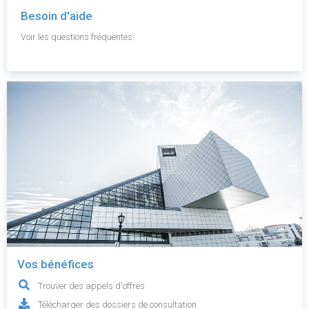
Besoin d'aide
Voir les questions fréquentes.
Vos bénéfices
Trouver des appels d'offres
Télécharger des dossiers de consultation