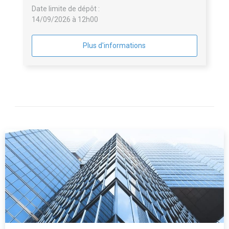
Date limite de dépôt :
14/09/2026 à 12h00
Plus d'informations