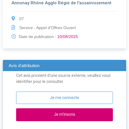
Annonay Rhône Agglo Régie de l'assainissement
07
Service - Appel d'Offres Ouvert
Date de publication :
10/08/2025
Avis d'attribution
Cet avis provient d'une source externe, veuillez vous
identifier pour le consulter.
Je me connecte
Je m'inscris