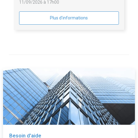
11/09/2026 à 17h00
Plus d'informations
Besoin d'aide