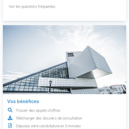
Voir les questions fréquentes.
Vos bénéfices
Trouver des appels d'offres
Télécharger des dossiers de consultation
Déposez votre candidature en 5 minutes