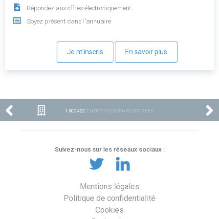
Répondez aux offres électroniquement
Soyez présent dans l'annuaire
Je m'inscris
En savoir plus
1 002 422
ENTREPRISES ENREGISTRÉES
Suivez-nous sur les réseaux sociaux :
Mentions légales
Politique de confidentialité
Cookies