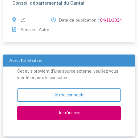
Conseil départemental du Cantal
15
Date de publication :
04/11/2024
Service - Autre
Avis d'attribution
Cet avis provient d'une source externe, veuillez vous
identifier pour le consulter.
Je me connecte
Je m'inscris