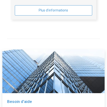
Plus d'informations
Besoin d'aide