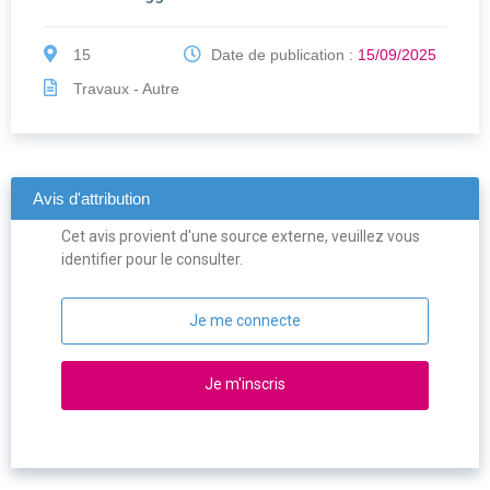
15
Date de publication :
15/09/2025
Travaux - Autre
Avis d'attribution
Cet avis provient d'une source externe, veuillez vous
identifier pour le consulter.
Je me connecte
Je m'inscris