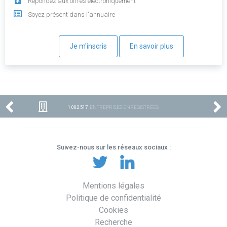
Répondez aux offres électroniquement
Soyez présent dans l'annuaire
Je m'inscris
En savoir plus
1 002 517
ENTREPRISES ENREGISTRÉES
Suivez-nous sur les réseaux sociaux :
Mentions légales
Politique de confidentialité
Cookies
Recherche