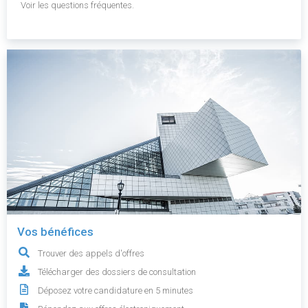
Voir les questions fréquentes.
Vos bénéfices
Trouver des appels d'offres
Télécharger des dossiers de consultation
Déposez votre candidature en 5 minutes