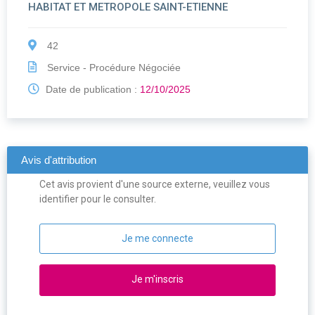
HABITAT ET METROPOLE SAINT-ETIENNE
42
Service - Procédure Négociée
Date de publication :
12/10/2025
Avis d'attribution
Cet avis provient d'une source externe, veuillez vous
identifier pour le consulter.
Je me connecte
Je m'inscris