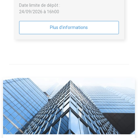
Date limite de dépôt :
24/09/2026 à 16h00
Plus d'informations