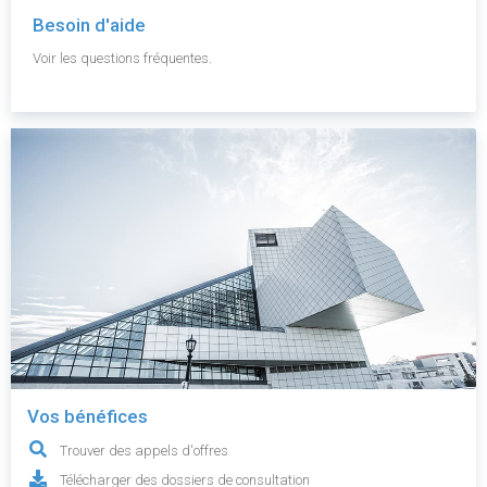
Besoin d'aide
Voir les questions fréquentes.
Vos bénéfices
Trouver des appels d'offres
Télécharger des dossiers de consultation