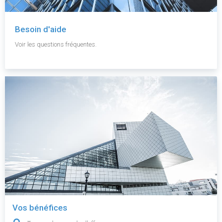
Besoin d'aide
Voir les questions fréquentes.
Vos bénéfices