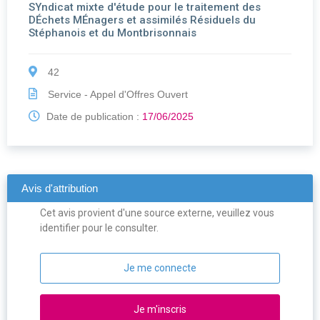
SYndicat mixte d'étude pour le traitement des
DÉchets MÉnagers et assimilés Résiduels du
Stéphanois et du Montbrisonnais
42
Service - Appel d'Offres Ouvert
Date de publication :
17/06/2025
Avis d'attribution
Cet avis provient d'une source externe, veuillez vous
identifier pour le consulter.
Je me connecte
Je m'inscris