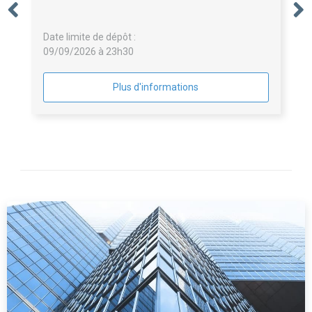
Date limite de dépôt :
09/09/2026 à 23h30
Plus d'informations