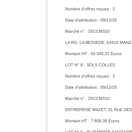
Nombre d'offres reçues : 2
Date d'attribution : 09/12/25
Marché n° : 25CCMS10
LA RG, LA BESSEDE, 63410 MANZ
Montant HT : 65 045,37 Euros
LOT N° 8 - SOLS COLLES
Nombre d'offres reçues : 2
Date d'attribution : 09/12/25
Marché n° : 25CCMS10
ENTREPRISE MAZET, 31 RUE DE
Montant HT : 7 808,38 Euros