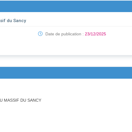
if du Sancy
Date de publication :
23/12/2025
 MASSIF DU SANCY