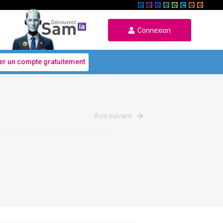
Connexion
er un compte gratuitement
Avis suivant