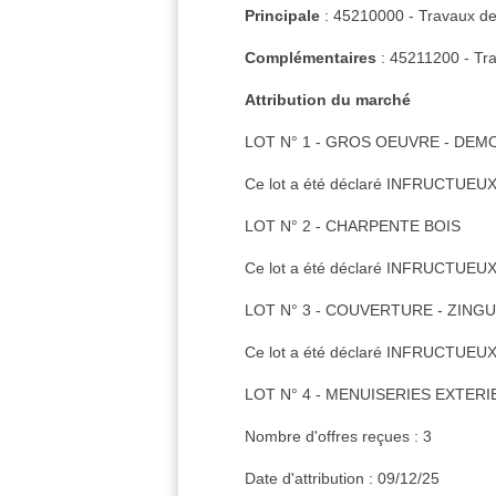
Principale
: 45210000 - Travaux de
Complémentaires
: 45211200 - Tra
Attribution du marché
LOT N° 1 - GROS OEUVRE - DEM
Ce lot a été déclaré INFRUCTUEUX
LOT N° 2 - CHARPENTE BOIS
Ce lot a été déclaré INFRUCTUEUX
LOT N° 3 - COUVERTURE - ZING
Ce lot a été déclaré INFRUCTUEUX
LOT N° 4 - MENUISERIES EXTER
Nombre d'offres reçues : 3
Date d'attribution : 09/12/25