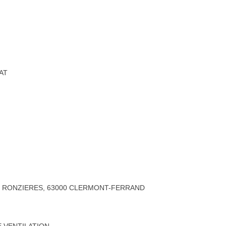
AT
S RONZIERES, 63000 CLERMONT-FERRAND