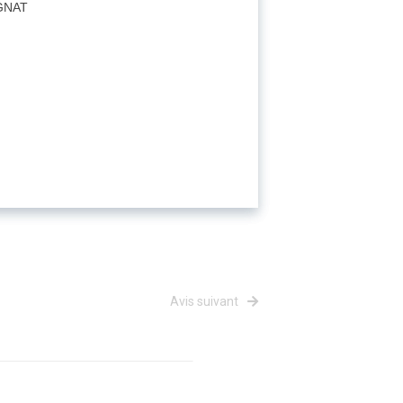
GNAT
Avis suivant