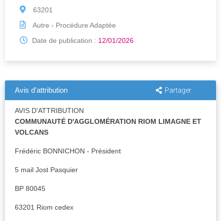
63201
Autre - Procédure Adaptée
Date de publication :
12/01/2026
Avis d'attribution
Partager
AVIS D'ATTRIBUTION
COMMUNAUTÉ D'AGGLOMÉRATION RIOM LIMAGNE ET
VOLCANS
Frédéric BONNICHON - Président
5 mail Jost Pasquier
BP 80045
63201 Riom cedex