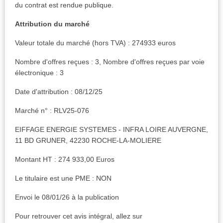
du contrat est rendue publique.
Attribution du marché
Valeur totale du marché (hors TVA) : 274933 euros
Nombre d'offres reçues : 3, Nombre d'offres reçues par voie
électronique : 3
Date d'attribution : 08/12/25
Marché n° : RLV25-076
EIFFAGE ENERGIE SYSTEMES - INFRA LOIRE AUVERGNE,
11 BD GRUNER, 42230 ROCHE-LA-MOLIERE
Montant HT : 274 933,00 Euros
Le titulaire est une PME : NON
Envoi le 08/01/26 à la publication
Pour retrouver cet avis intégral, allez sur