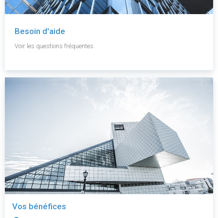
Besoin d'aide
Voir les questions fréquentes.
Vos bénéfices