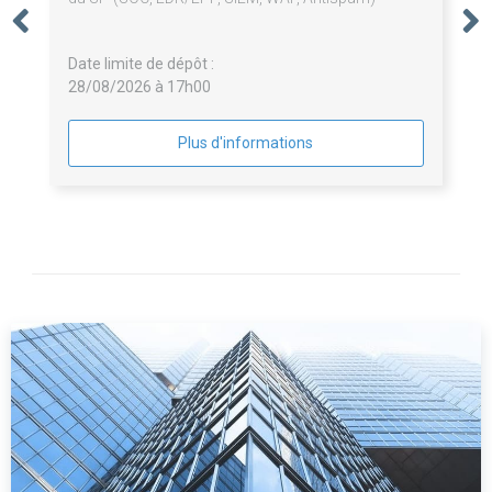
Date limite de dépôt :
28/08/2026 à 17h00
Plus d'informations