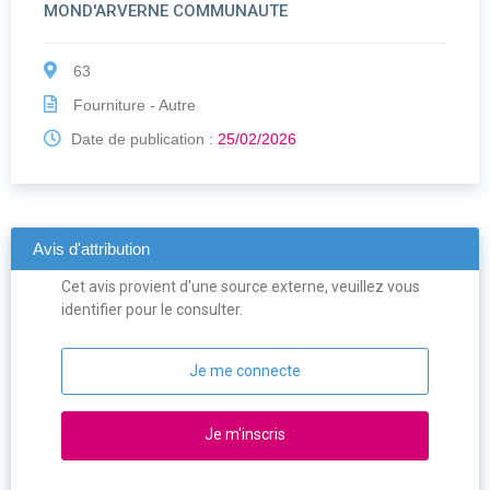
MOND'ARVERNE COMMUNAUTE
63
Fourniture - Autre
Date de publication :
25/02/2026
Avis d'attribution
Cet avis provient d'une source externe, veuillez vous
identifier pour le consulter.
Je me connecte
Je m'inscris