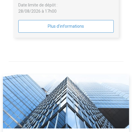
Date limite de dépôt :
28/08/2026 à 17h00
Plus d'informations