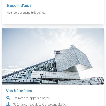
Besoin d'aide
Voir les questions fréquentes.
Vos bénéfices
Trouver des appels d'offres
Télécharger des dossiers de consultation