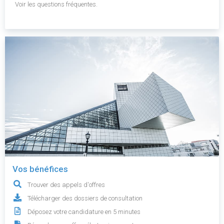
Voir les questions fréquentes.
Vos bénéfices
Trouver des appels d'offres
Télécharger des dossiers de consultation
Déposez votre candidature en 5 minutes