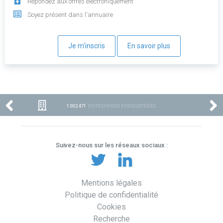
Répondez aux offres électroniquement
Soyez présent dans l'annuaire
Je m'inscris
En savoir plus
1 002 471
ENTREPRISES ENREGISTRÉES
Suivez-nous sur les réseaux sociaux :
Mentions légales
Politique de confidentialité
Cookies
Recherche