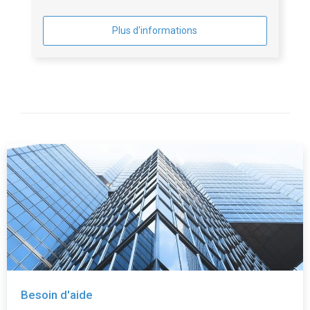
Plus d'informations
Besoin d'aide