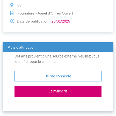
69
Fourniture - Appel d'Offres Ouvert
Date de publication :
23/01/2025
Avis d'attribution
Cet avis provient d'une source externe, veuillez vous
identifier pour le consulter.
Je me connecte
Je m'inscris