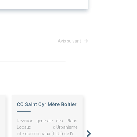
Avis suivant
CC Saint Cyr Mère Boitier
Révision générale des Plans
Locaux d'Urbanisme
intercommunaux (PLUi) de l'ex-