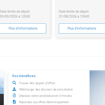
Date limite de dépôt :
Date limite de dépôt :
09/09/2026 à 12h00
31/08/2026 à 13h00
Plus d'informations
Plus d'informations
Vos bénéfices
Trouver des appels d'offres
Télécharger des dossiers de consultation
Déposez votre candidature en 5 minutes
Répondez aux offres électroniquement