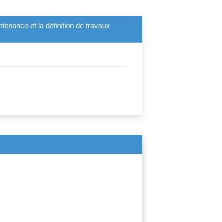
tenance et la définition de travaux