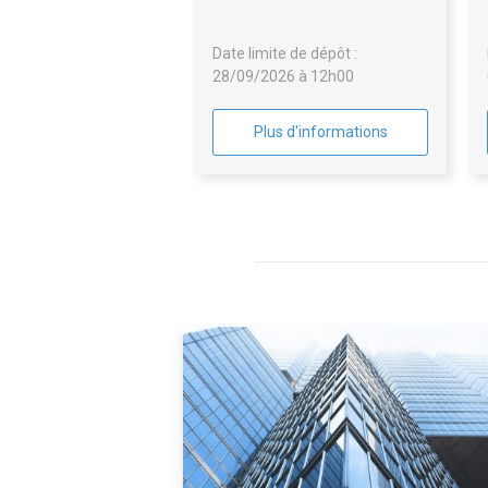
Date limite de dépôt :
28/09/2026 à 12h00
Plus d'informations