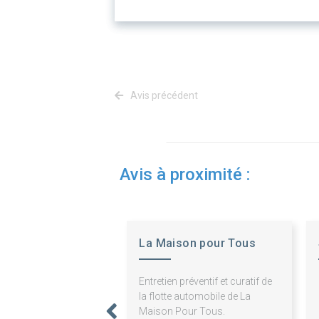
Avis précédent
Avis à proximité :
La Maison pour Tous
Entretien préventif et curatif de
la flotte automobile de La
Maison Pour Tous.