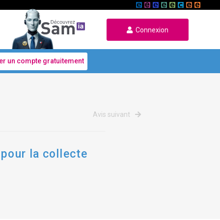
Connexion
er un compte gratuitement
Avis suivant
pour la collecte