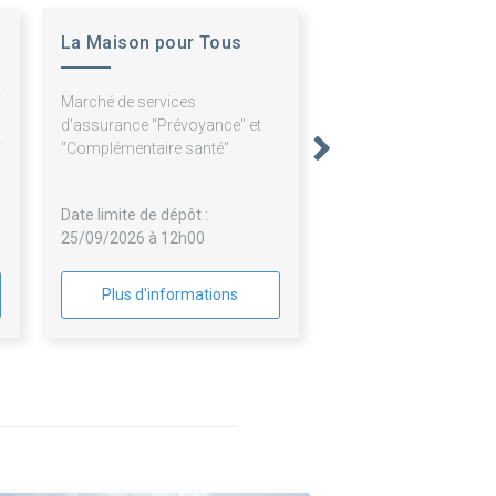
La Maison pour Tous
E
Marché de services
U
d'assurance "Prévoyance" et
T
"Complémentaire santé"
Date limite de dépôt :
25/09/2026 à 12h00
Plus d'informations