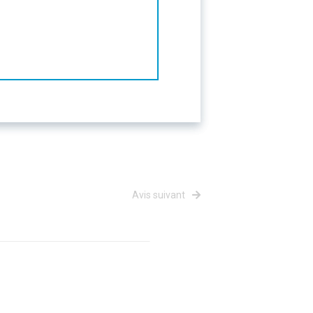
Avis suivant