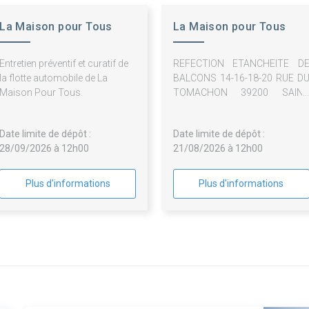
La Maison pour Tous
La Maison pour Tous
Entretien préventif et curatif de
REFECTION ETANCHEITE D
la flotte automobile de La
BALCONS 14-16-18-20 RUE D
Maison Pour Tous.
TOMACHON 39200 SAIN
CLAUDE
Date limite de dépôt :
Date limite de dépôt :
28/09/2026 à 12h00
21/08/2026 à 12h00
Plus d'informations
Plus d'informations