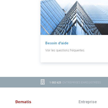
Besoin d'aide
Voir les questions fréquentes.
1 002 623
ENTREPRISES ENREGISTRÉES
Entreprise