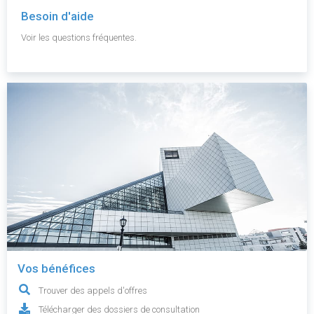
Besoin d'aide
Voir les questions fréquentes.
Vos bénéfices
Trouver des appels d'offres
Télécharger des dossiers de consultation