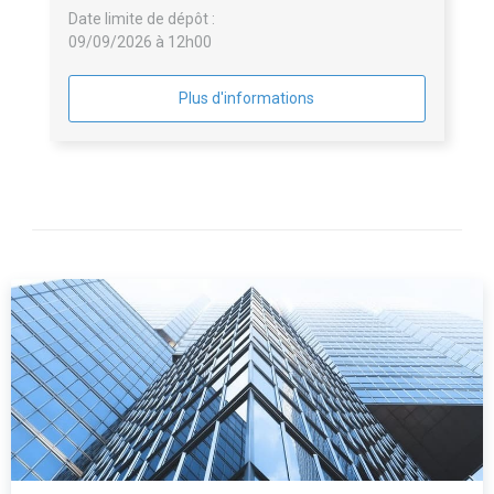
Date limite de dépôt :
09/09/2026 à 12h00
Plus d'informations