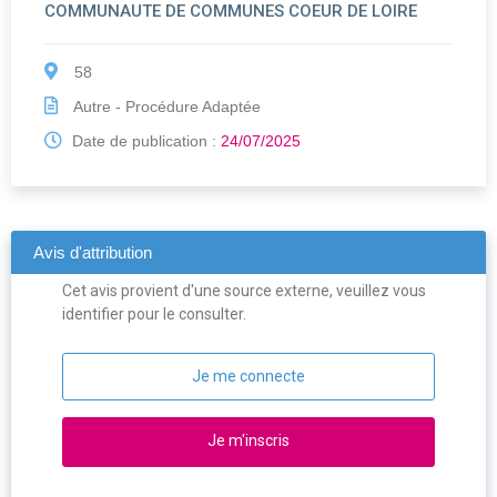
COMMUNAUTE DE COMMUNES COEUR DE LOIRE
58
Autre - Procédure Adaptée
Date de publication :
24/07/2025
Avis d'attribution
Cet avis provient d'une source externe, veuillez vous
identifier pour le consulter.
Je me connecte
Je m'inscris