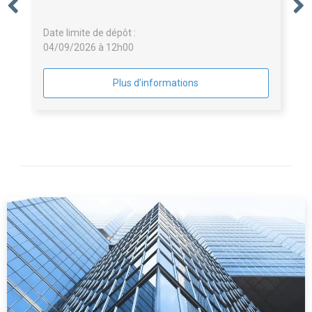
d'Etat
Date limite de dépôt :
04/09/2026 à 12h00
Plus d'informations