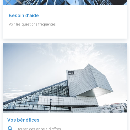
Besoin d'aide
Voir les questions fréquentes.
Vos bénéfices
Trouver des appels d'offres