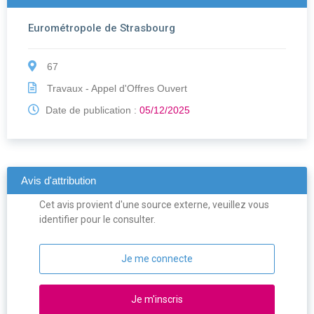
Eurométropole de Strasbourg
67
Travaux - Appel d'Offres Ouvert
Date de publication :
05/12/2025
Avis d'attribution
Cet avis provient d'une source externe, veuillez vous
identifier pour le consulter.
Je me connecte
Je m'inscris