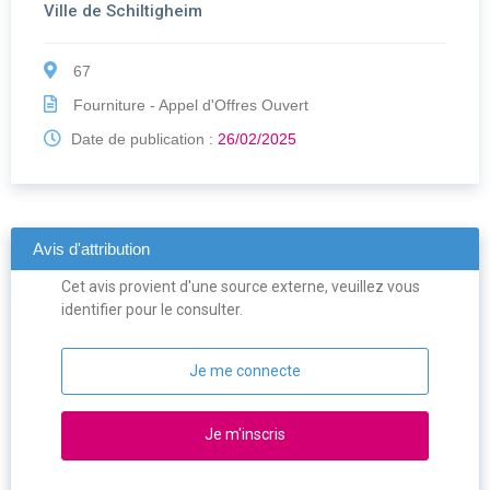
Ville de Schiltigheim
67
Fourniture - Appel d'Offres Ouvert
Date de publication :
26/02/2025
Avis d'attribution
Cet avis provient d'une source externe, veuillez vous
identifier pour le consulter.
Je me connecte
Je m'inscris