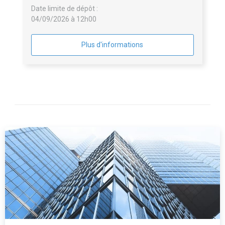
Date limite de dépôt :
04/09/2026 à 12h00
Plus d'informations