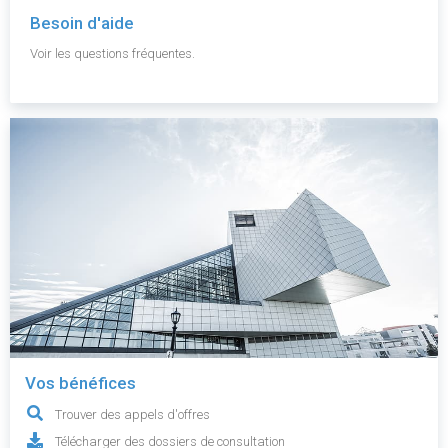
Besoin d'aide
Voir les questions fréquentes.
Vos bénéfices
Trouver des appels d'offres
Télécharger des dossiers de consultation