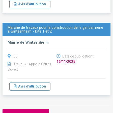
Avis d'attribution
Marché de travaux pour la construction de la gendarmerie
à wintzenheim - lots 1 et 2
Mairie de Wintzenheim
68
Date de publication :
16/11/2025
Travaux - Appel d'Offres
Ouvert
Avis d'attribution