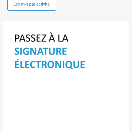
Les avis par activité