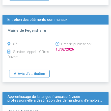
Entretien des bâtiments communaux
Mairie de Fegersheim
67
Date de publication :
10/02/2026
Service - Appel d'Offres
Ouvert
Avis d'attribution
Apprentissage de la langue française à visée
professionnelle à destination des demandeurs d'emplois…