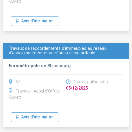
Ouvert
Avis d'attribution
Travaux de raccordements d'immeubles au réseau
d'assainissement et au réseau d'eau potable
Eurométropole de Strasbourg
67
Date de publication :
05/12/2025
Travaux - Appel d'Offres
Ouvert
Avis d'attribution