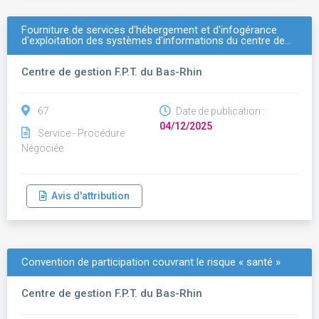
Fourniture de services d'hébergement et d'infogérance
d'exploitation des systèmes d'informations du centre de…
Centre de gestion F.P.T. du Bas-Rhin
67
Date de publication :
04/12/2025
Service - Procédure
Négociée
Avis d'attribution
Convention de participation couvrant le risque « santé »
Centre de gestion F.P.T. du Bas-Rhin