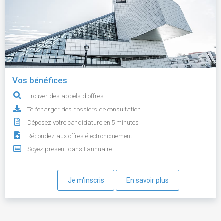
Vos bénéfices
Trouver des appels d'offres
Télécharger des dossiers de consultation
Déposez votre candidature en 5 minutes
Répondez aux offres électroniquement
Soyez présent dans l'annuaire
Je m'inscris
En savoir plus