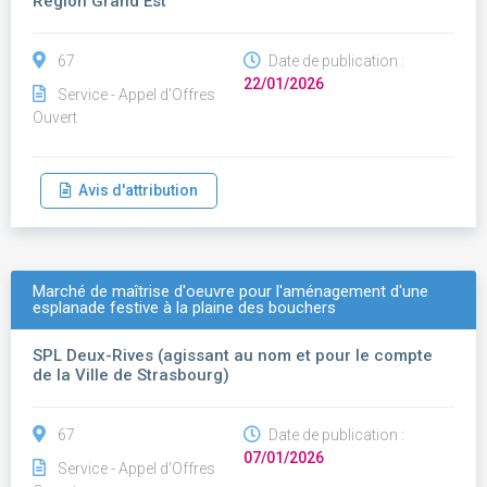
Région Grand Est
67
Date de publication :
22/01/2026
Service - Appel d'Offres
Ouvert
Avis d'attribution
Marché de maîtrise d'oeuvre pour l'aménagement d'une
esplanade festive à la plaine des bouchers
SPL Deux-Rives (agissant au nom et pour le compte
de la Ville de Strasbourg)
67
Date de publication :
07/01/2026
Service - Appel d'Offres