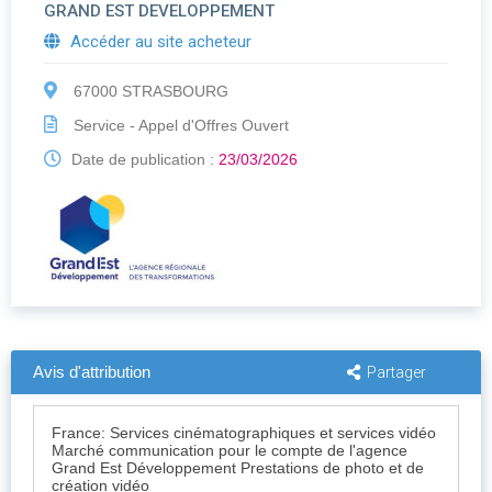
GRAND EST DEVELOPPEMENT
Accéder au site acheteur
67000 STRASBOURG
Service - Appel d'Offres Ouvert
Date de publication :
23/03/2026
Avis d'attribution
Partager
France: Services cinématographiques et services vidéo
Marché communication pour le compte de l'agence
Grand Est Développement Prestations de photo et de
création vidéo