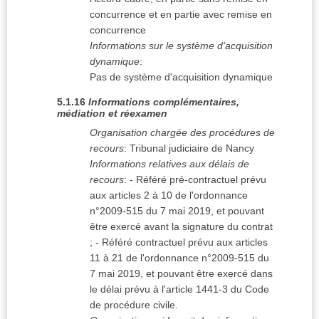
concurrence et en partie avec remise en
concurrence
Informations sur le système d'acquisition
dynamique
:
Pas de système d'acquisition dynamique
5.1.16
Informations complémentaires,
médiation et réexamen
Organisation chargée des procédures de
recours
:
Tribunal judiciaire de Nancy
Informations relatives aux délais de
recours
:
- Référé pré-contractuel prévu
aux articles 2 à 10 de l'ordonnance
n°2009-515 du 7 mai 2019, et pouvant
être exercé avant la signature du contrat
; - Référé contractuel prévu aux articles
11 à 21 de l'ordonnance n°2009-515 du
7 mai 2019, et pouvant être exercé dans
le délai prévu à l'article 1441-3 du Code
de procédure civile.