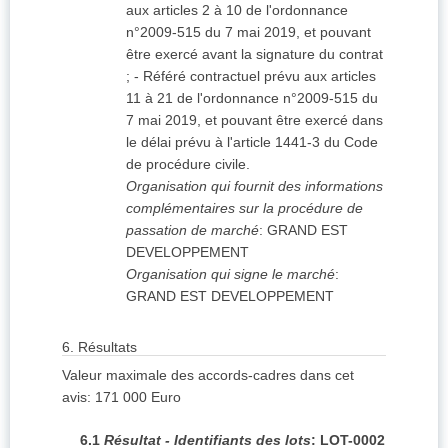
aux articles 2 à 10 de l'ordonnance
n°2009-515 du 7 mai 2019, et pouvant
être exercé avant la signature du contrat
; - Référé contractuel prévu aux articles
11 à 21 de l'ordonnance n°2009-515 du
7 mai 2019, et pouvant être exercé dans
le délai prévu à l'article 1441-3 du Code
de procédure civile.
Organisation qui fournit des informations
complémentaires sur la procédure de
passation de marché
:
GRAND EST
DEVELOPPEMENT
Organisation qui signe le marché
:
GRAND EST DEVELOPPEMENT
6.
Résultats
Valeur maximale des accords-cadres dans cet
avis
:
171 000
Euro
6.1
Résultat - Identifiants des lots
:
LOT-0002