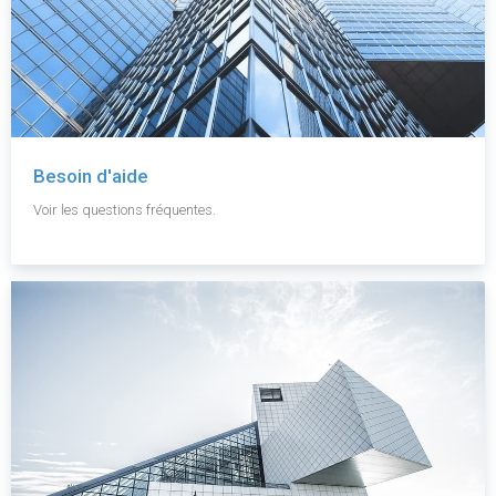
Besoin d'aide
Voir les questions fréquentes.