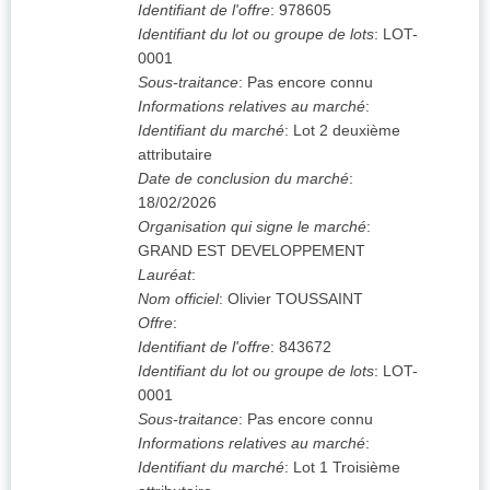
Identifiant de l'offre
:
978605
Identifiant du lot ou groupe de lots
:
LOT-
0001
Sous-traitance
:
Pas encore connu
Informations relatives au marché
:
Identifiant du marché
:
Lot 2 deuxième
attributaire
Date de conclusion du marché
:
18/02/2026
Organisation qui signe le marché
:
GRAND EST DEVELOPPEMENT
Lauréat
:
Nom officiel
:
Olivier TOUSSAINT
Offre
:
Identifiant de l'offre
:
843672
Identifiant du lot ou groupe de lots
:
LOT-
0001
Sous-traitance
:
Pas encore connu
Informations relatives au marché
:
Identifiant du marché
:
Lot 1 Troisième