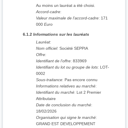
Au moins un lauréat a été choisi.
Accord-cadre
:
Valeur maximale de l'accord-cadre
:
171
000
Euro
6.1.2
Informations sur les lauréats
Lauréat
:
Nom officiel
:
Société SEPPIA
Offre
:
Identifiant de l'offre
:
833969
Identifiant du lot ou groupe de lots
:
LOT-
0002
Sous-traitance
:
Pas encore connu
Informations relatives au marché
:
Identifiant du marché
:
Lot 2 Premier
Attributaire
Date de conclusion du marché
:
18/02/2026
Organisation qui signe le marché
:
GRAND EST DEVELOPPEMENT