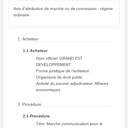
Avis d'attribution de marché ou de concession - régime
ordinaire
1.
Acheteur
1.1
Acheteur
Nom officiel
:
GRAND EST
DEVELOPPEMENT
Forme juridique de l'acheteur
:
Organisme de droit public
Activité du pouvoir adjudicateur
:
Affaires
économiques
2.
Procédure
2.1
Procédure
Titre
:
Marché communication pour le