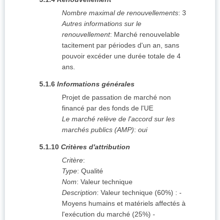
Nombre maximal de renouvellements
:
3
Autres informations sur le
renouvellement
:
Marché renouvelable
tacitement par périodes d'un an, sans
pouvoir excéder une durée totale de 4
ans.
5.1.6
Informations générales
Projet de passation de marché non
financé par des fonds de l'UE
Le marché relève de l'accord sur les
marchés publics (AMP)
:
oui
5.1.10
Critères d'attribution
Critère
:
Type
:
Qualité
Nom
:
Valeur technique
Description
:
Valeur technique (60%) : -
Moyens humains et matériels affectés à
l'exécution du marché (25%) -