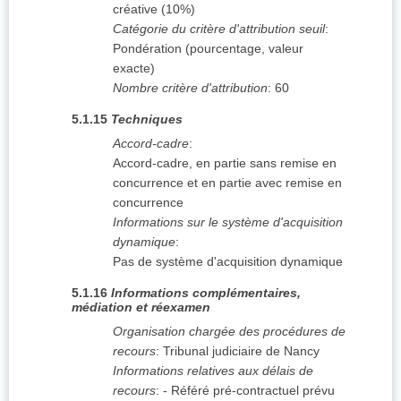
créative (10%)
Catégorie du critère d'attribution seuil
:
Pondération (pourcentage, valeur
exacte)
Nombre critère d'attribution
:
60
5.1.15
Techniques
Accord-cadre
:
Accord-cadre, en partie sans remise en
concurrence et en partie avec remise en
concurrence
Informations sur le système d'acquisition
dynamique
:
Pas de système d'acquisition dynamique
5.1.16
Informations complémentaires,
médiation et réexamen
Organisation chargée des procédures de
recours
:
Tribunal judiciaire de Nancy
Informations relatives aux délais de
recours
:
- Référé pré-contractuel prévu