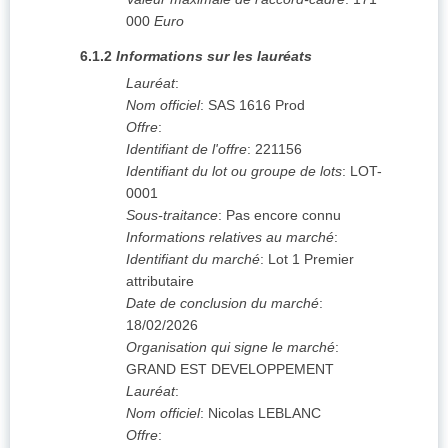
000
Euro
6.1.2
Informations sur les lauréats
Lauréat
:
Nom officiel
:
SAS 1616 Prod
Offre
:
Identifiant de l'offre
:
221156
Identifiant du lot ou groupe de lots
:
LOT-
0001
Sous-traitance
:
Pas encore connu
Informations relatives au marché
:
Identifiant du marché
:
Lot 1 Premier
attributaire
Date de conclusion du marché
:
18/02/2026
Organisation qui signe le marché
:
GRAND EST DEVELOPPEMENT
Lauréat
:
Nom officiel
:
Nicolas LEBLANC
Offre
: