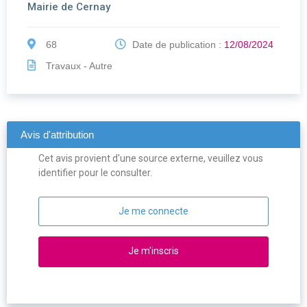
Mairie de Cernay
68
Date de publication :
12/08/2024
Travaux - Autre
Avis d'attribution
Cet avis provient d'une source externe, veuillez vous
identifier pour le consulter.
Je me connecte
Je m'inscris