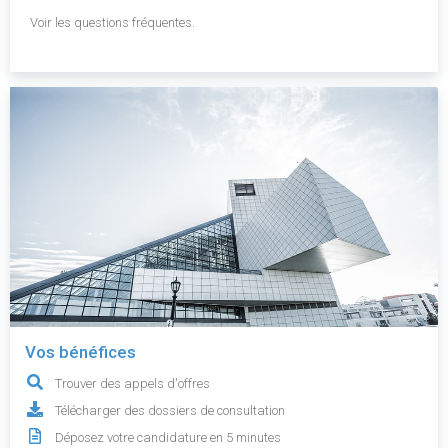
Voir les questions fréquentes.
Vos bénéfices
Trouver des appels d'offres
Télécharger des dossiers de consultation
Déposez votre candidature en 5 minutes