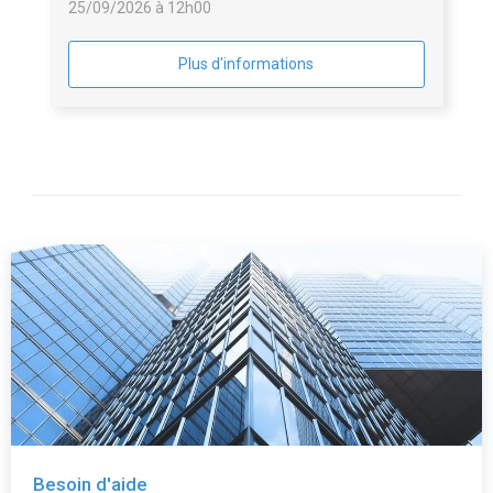
25/09/2026 à 12h00
Plus d'informations
Besoin d'aide