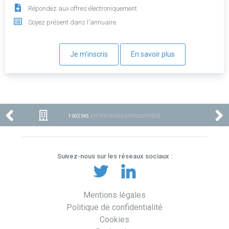
Répondez aux offres électroniquement
Soyez présent dans l'annuaire
Je m'inscris
En savoir plus
1 002 565
ENTREPRISES ENREGISTRÉES
Suivez-nous sur les réseaux sociaux :
Mentions légales
Politique de confidentialité
Cookies