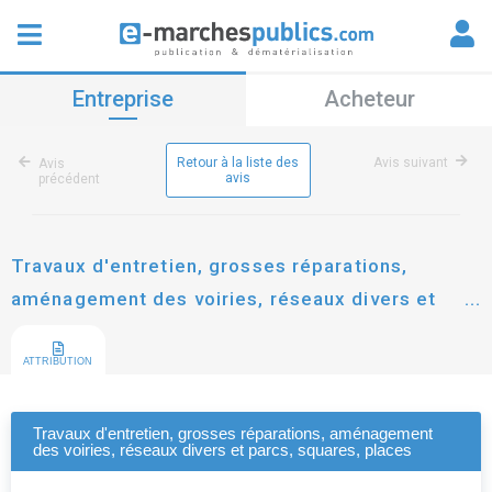
Entreprise
Acheteur
Retour à la liste des
Avis suivant
Avis
avis
précédent
Travaux d'entretien, grosses réparations,
aménagement des voiries, réseaux divers et
parcs, squares, places
ATTRIBUTION
Travaux d'entretien, grosses réparations, aménagement
des voiries, réseaux divers et parcs, squares, places