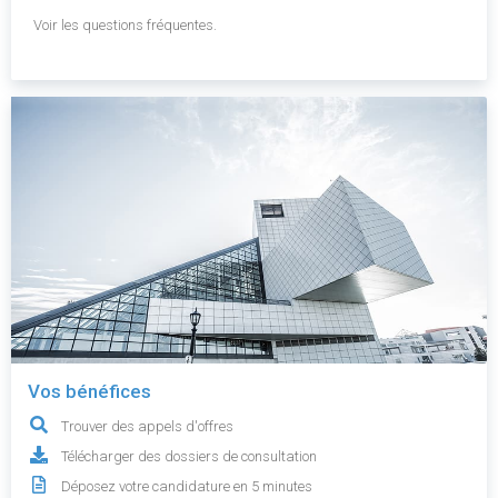
Voir les questions fréquentes.
Vos bénéfices
Trouver des appels d'offres
Télécharger des dossiers de consultation
Déposez votre candidature en 5 minutes