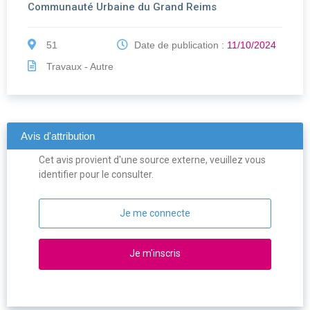
Communauté Urbaine du Grand Reims
51
Date de publication :
11/10/2024
Travaux - Autre
Avis d'attribution
Cet avis provient d'une source externe, veuillez vous
identifier pour le consulter.
Je me connecte
Je m'inscris