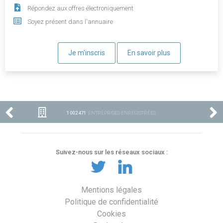
Répondez aux offres électroniquement
Soyez présent dans l'annuaire
Je m'inscris
En savoir plus
1 002 471
ENTREPRISES ENREGISTRÉES
Suivez-nous sur les réseaux sociaux :
Mentions légales
Politique de confidentialité
Cookies