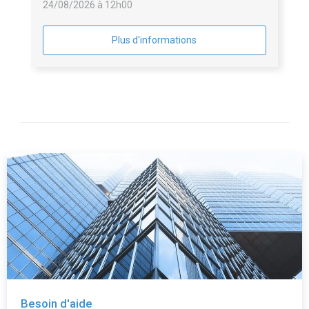
24/08/2026 à 12h00
Plus d'informations
Besoin d'aide