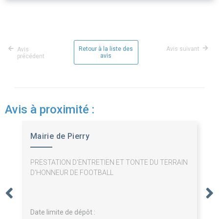
Retour à la liste des
Avis suivant
Avis
avis
précédent
Avis à proximité :
Mairie de Pierry
PRESTATION D'ENTRETIEN ET TONTE DU TERRAIN
D'HONNEUR DE FOOTBALL
Date limite de dépôt :