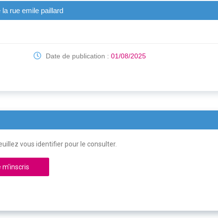
a rue emile paillard
Date de publication :
01/08/2025
uillez vous identifier pour le consulter.
 m'inscris