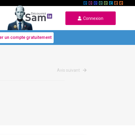
Connexion
er un compte gratuitement
Avis suivant