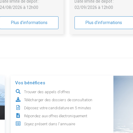
Date limite de dépôt :
Date limite de dépôt :
24/08/2026 à 12h00
02/09/2026 à 12h00
Plus d'informations
Plus d'informations
Vos bénéfices
Trouver des appels d'offres
Télécharger des dossiers de consultation
Déposez votre candidature en 5 minutes
Répondez aux offres électroniquement
Soyez présent dans l'annuaire