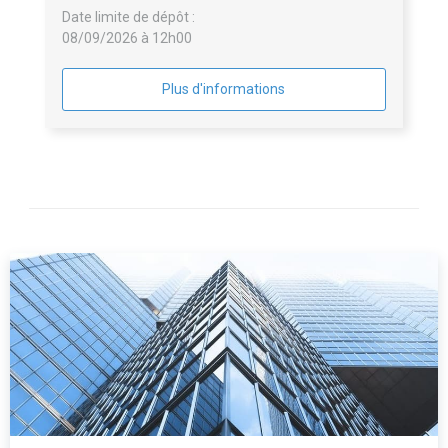
Date limite de dépôt :
08/09/2026 à 12h00
Plus d'informations