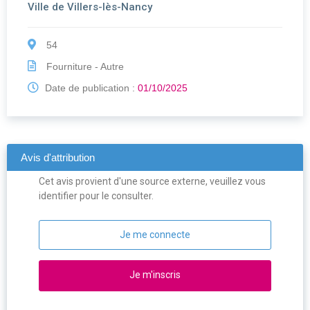
Ville de Villers-lès-Nancy
54
Fourniture - Autre
Date de publication :
01/10/2025
Avis d'attribution
Cet avis provient d'une source externe, veuillez vous
identifier pour le consulter.
Je me connecte
Je m'inscris