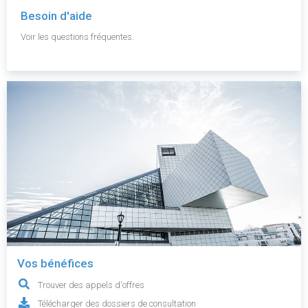
Besoin d'aide
Voir les questions fréquentes.
Vos bénéfices
Trouver des appels d'offres
Télécharger des dossiers de consultation