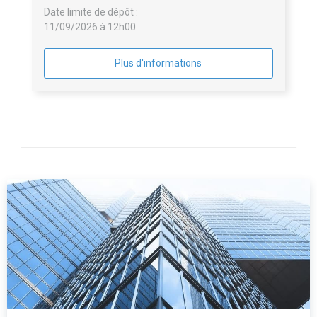
Date limite de dépôt :
11/09/2026 à 12h00
Plus d'informations