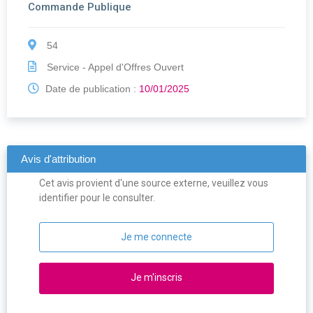
Commande Publique
54
Service - Appel d'Offres Ouvert
Date de publication :
10/01/2025
Avis d'attribution
Cet avis provient d'une source externe, veuillez vous
identifier pour le consulter.
Je me connecte
Je m'inscris