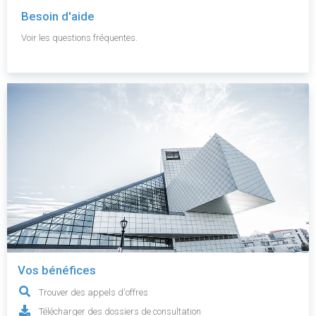
Besoin d'aide
Voir les questions fréquentes.
Vos bénéfices
Trouver des appels d'offres
Télécharger des dossiers de consultation