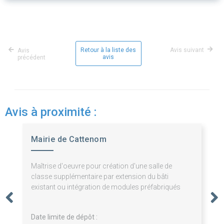
Retour à la liste des
Avis suivant
Avis
avis
précédent
Avis à proximité :
Mairie de Cattenom
Maîtrise d'oeuvre pour création d'une salle de
classe supplémentaire par extension du bâti
existant ou intégration de modules préfabriqués
Date limite de dépôt :