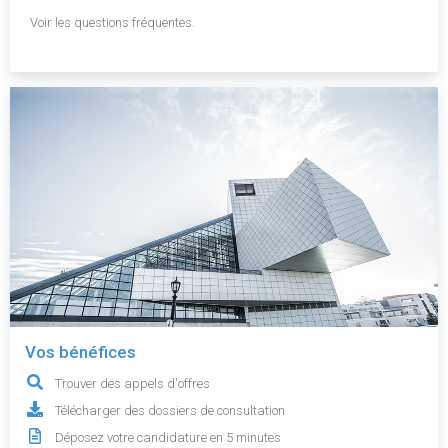
Voir les questions fréquentes.
Vos bénéfices
Trouver des appels d'offres
Télécharger des dossiers de consultation
Déposez votre candidature en 5 minutes