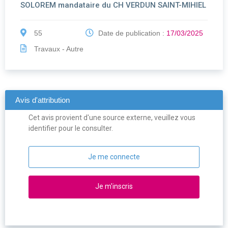
SOLOREM mandataire du CH VERDUN SAINT-MIHIEL
55
Date de publication :
17/03/2025
Travaux - Autre
Avis d'attribution
Cet avis provient d'une source externe, veuillez vous
identifier pour le consulter.
Je me connecte
Je m'inscris