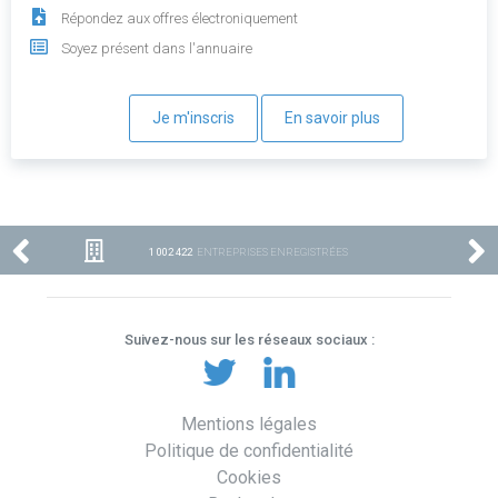
Répondez aux offres électroniquement
Soyez présent dans l'annuaire
Je m'inscris
En savoir plus
1 002 422
ENTREPRISES ENREGISTRÉES
Suivez-nous sur les réseaux sociaux :
Mentions légales
Politique de confidentialité
Cookies