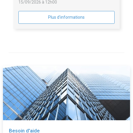
15/09/2026 à 12h00
Plus d'informations
Besoin d'aide