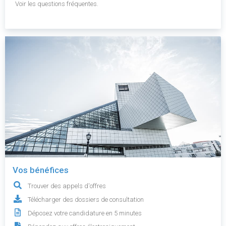
Voir les questions fréquentes.
Vos bénéfices
Trouver des appels d'offres
Télécharger des dossiers de consultation
Déposez votre candidature en 5 minutes