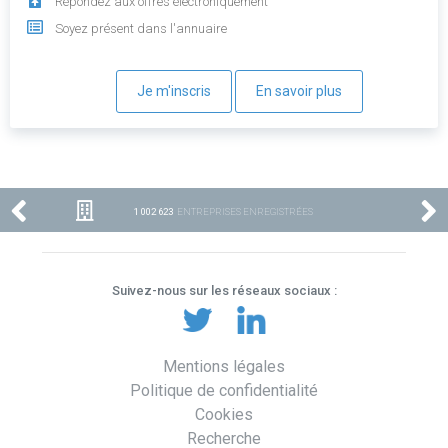
Répondez aux offres électroniquement
Soyez présent dans l'annuaire
Je m'inscris
En savoir plus
1 002 623
ENTREPRISES ENREGISTRÉES
Suivez-nous sur les réseaux sociaux :
Mentions légales
Politique de confidentialité
Cookies
Recherche