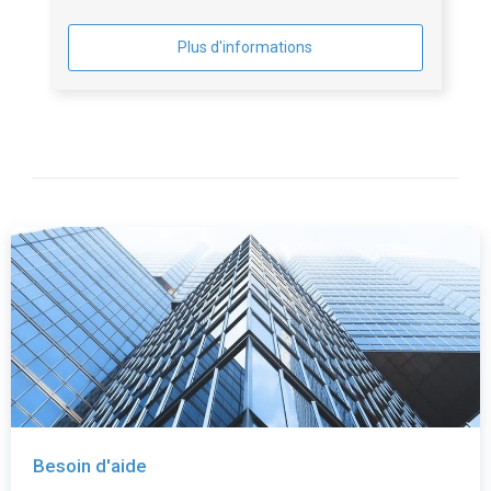
Plus d'informations
Besoin d'aide