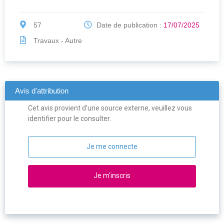
57
Date de publication :
17/07/2025
Travaux - Autre
Avis d'attribution
Cet avis provient d'une source externe, veuillez vous
identifier pour le consulter.
Je me connecte
Je m'inscris