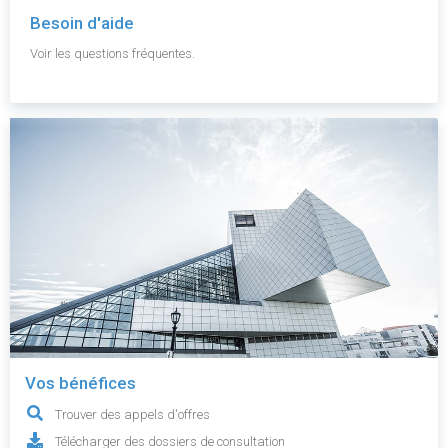
Besoin d'aide
Voir les questions fréquentes.
Vos bénéfices
Trouver des appels d'offres
Télécharger des dossiers de consultation