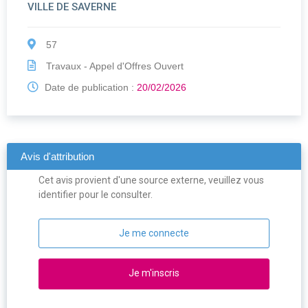
VILLE DE SAVERNE
57
Travaux - Appel d'Offres Ouvert
Date de publication :
20/02/2026
Avis d'attribution
Cet avis provient d'une source externe, veuillez vous
identifier pour le consulter.
Je me connecte
Je m'inscris