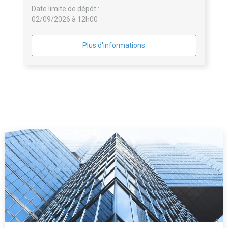
Date limite de dépôt :
02/09/2026 à 12h00
Plus d'informations