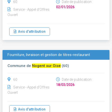
60
Date de publication :
02/01/2026
Service - Appel d'Offres
Ouvert
Avis d'attribution
Fourniture, livraison et gestion de titres-restaurant
Commune de
Nogent sur Oise
(60)
60
Date de publication :
18/03/2026
Service - Appel d'Offres
Ouvert
Avis d'attribution