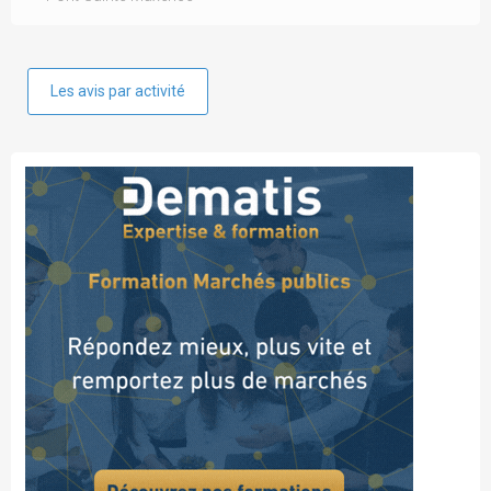
Les avis par activité