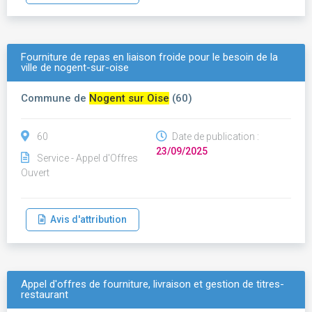
Fourniture de repas en liaison froide pour le besoin de la
ville de nogent-sur-oise
Commune de
Nogent sur Oise
(60)
60
Date de publication :
23/09/2025
Service - Appel d'Offres
Ouvert
Avis d'attribution
Appel d'offres de fourniture, livraison et gestion de titres-
restaurant