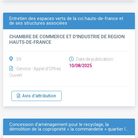
Entretien des espaces verts de la cci hauts-de-france et
de ses structures associées
CHAMBRE DE COMMERCE ET D'INDUSTRIE DE REGION
HAUTS-DE-FRANCE
59
Date de publication :
10/08/2025
Service - Appel d'Offres
Ouvert
Avis d'attribution
Concession d'aménagement pour le recyclage, la
démolition de la copropriété « la commanderie » quartier l…