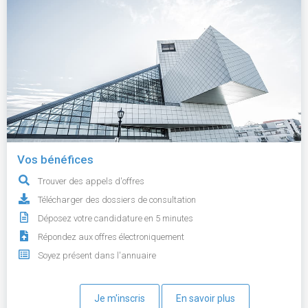
Vos bénéfices
Trouver des appels d'offres
Télécharger des dossiers de consultation
Déposez votre candidature en 5 minutes
Répondez aux offres électroniquement
Soyez présent dans l'annuaire
Je m'inscris
En savoir plus