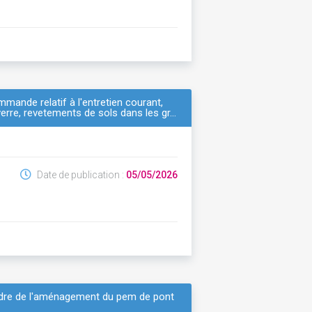
mande relatif à l'entretien courant,
 verre, revetements de sols dans les gr…
Date de publication :
05/05/2026
cadre de l'aménagement du pem de pont