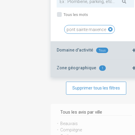
Tous les mots
pont sainte maxence
Domaine d'activité
Tous
Zone géographique
1
Supprimer tous les filtres
Tous les avis par ville
Beauvais
Compiègne