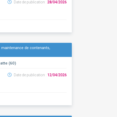
Date de publication :
28/04/2026
, maintenance de contenants,
atte (60)
Date de publication :
12/04/2026