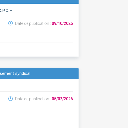
.P.O.H
Date de publication :
09/10/2025
ssement syndical
Date de publication :
05/02/2026