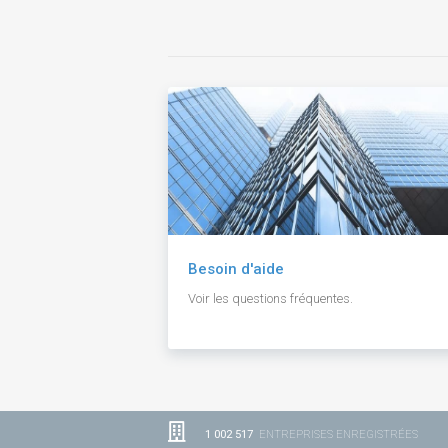
Besoin d'aide
Voir les questions fréquentes.
1 002 517
ENTREPRISES ENREGISTRÉES