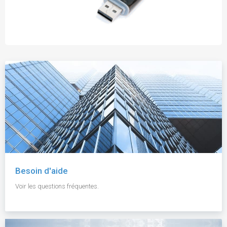
Besoin d'aide
Voir les questions fréquentes.