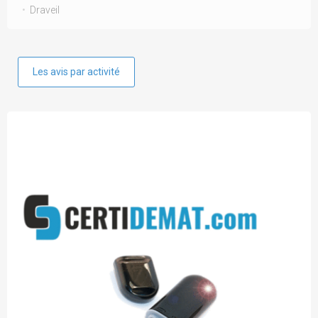
Draveil
Les avis par activité