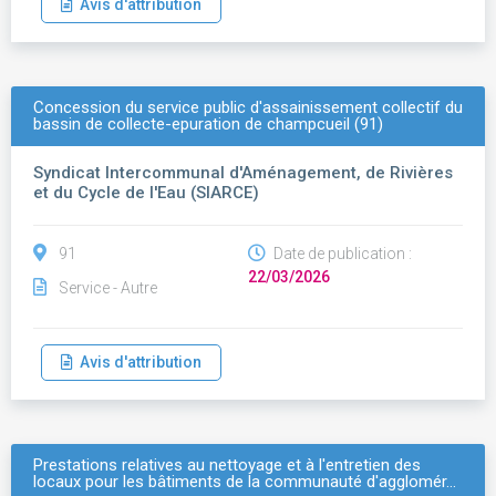
Avis d'attribution
Concession du service public d'assainissement collectif du
bassin de collecte-epuration de champcueil (91)
Syndicat Intercommunal d'Aménagement, de Rivières
et du Cycle de l'Eau (SIARCE)
91
Date de publication :
22/03/2026
Service - Autre
Avis d'attribution
Prestations relatives au nettoyage et à l'entretien des
locaux pour les bâtiments de la communauté d'agglomér…