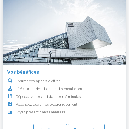
Vos bénéfices
Trouver des appels d'offres
Télécharger des dossiers de consultation
Déposez votre candidature en 5 minutes
Répondez aux offres électroniquement
Soyez présent dans l'annuaire