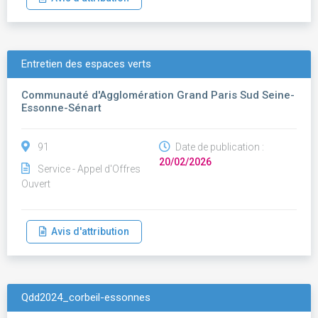
Entretien des espaces verts
Communauté d'Agglomération Grand Paris Sud Seine-
Essonne-Sénart
91
Date de publication :
20/02/2026
Service - Appel d'Offres
Ouvert
Avis d'attribution
Qdd2024_corbeil-essonnes