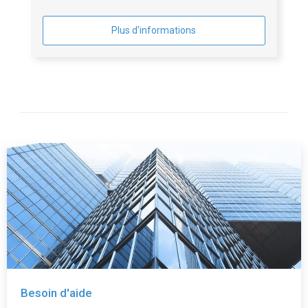
Plus d'informations
Besoin d'aide