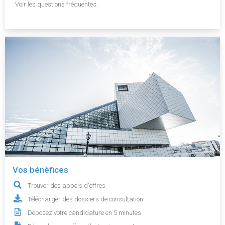
Voir les questions fréquentes.
Vos bénéfices
Trouver des appels d'offres
Télécharger des dossiers de consultation
Déposez votre candidature en 5 minutes