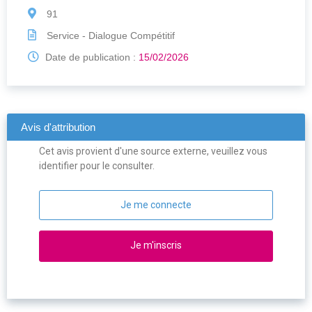
91
Service - Dialogue Compétitif
Date de publication :
15/02/2026
Avis d'attribution
Cet avis provient d'une source externe, veuillez vous
identifier pour le consulter.
Je me connecte
Je m'inscris