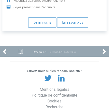
Répondez aux offres électroniquement
Soyez présent dans l'annuaire
Je m'inscris
En savoir plus
1 002 623
ENTREPRISES ENREGISTRÉES
Suivez-nous sur les réseaux sociaux :
Mentions légales
Politique de confidentialité
Cookies
Recherche