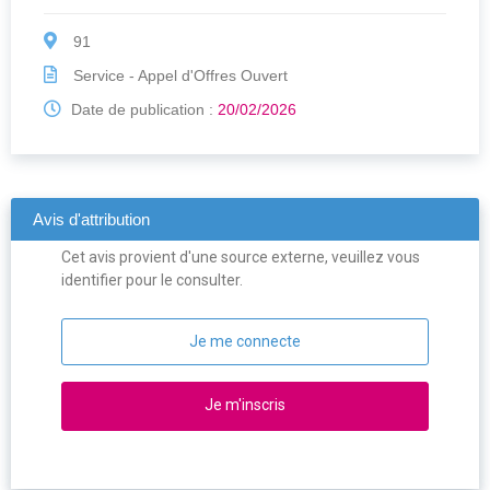
91
Service - Appel d'Offres Ouvert
Date de publication :
20/02/2026
Avis d'attribution
Cet avis provient d'une source externe, veuillez vous
identifier pour le consulter.
Je me connecte
Je m'inscris