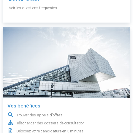
Voir les questions fréquentes.
Vos bénéfices
Trouver des appels d'offres
Télécharger des dossiers de consultation
Déposez votre candidature en 5 minutes