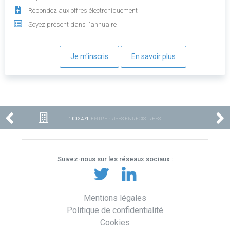
Répondez aux offres électroniquement
Soyez présent dans l'annuaire
Je m'inscris
En savoir plus
1 002 471
ENTREPRISES ENREGISTRÉES
Suivez-nous sur les réseaux sociaux :
Mentions légales
Politique de confidentialité
Cookies