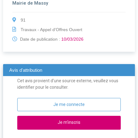
Mairie de Massy
91
Travaux - Appel d'Offres Ouvert
Date de publication :
10/03/2026
Avis d'attribution
Cet avis provient d'une source externe, veuillez vous
identifier pour le consulter.
Je me connecte
Je m'inscris