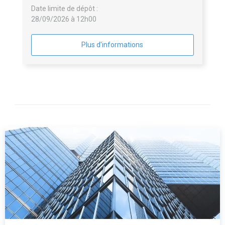
Date limite de dépôt :
28/09/2026 à 12h00
Plus d'informations