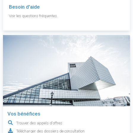
Besoin d'aide
Voir les questions fréquentes.
Vos bénéfices
Trouver des appels d'offres
Télécharger des dossiers de consultation