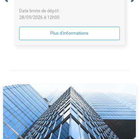
Date limite de dépôt :
28/09/2026 à 12h00
Plus d'informations