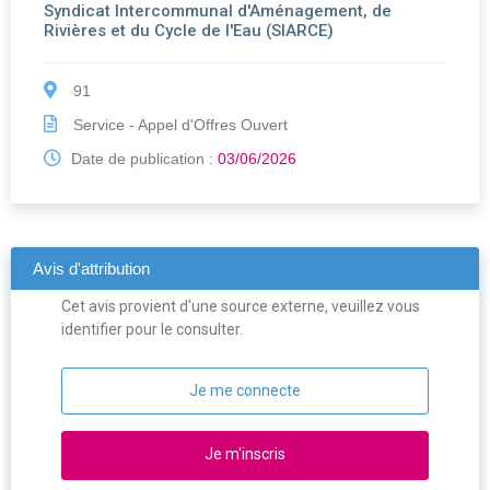
Syndicat Intercommunal d'Aménagement, de
Rivières et du Cycle de l'Eau (SIARCE)
91
Service - Appel d'Offres Ouvert
Date de publication :
03/06/2026
Avis d'attribution
Cet avis provient d'une source externe, veuillez vous
identifier pour le consulter.
Je me connecte
Je m'inscris