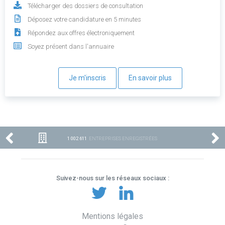
Télécharger des dossiers de consultation
Déposez votre candidature en 5 minutes
Répondez aux offres électroniquement
Soyez présent dans l'annuaire
Je m'inscris
En savoir plus
1 002 611
ENTREPRISES ENREGISTRÉES
Suivez-nous sur les réseaux sociaux :
Mentions légales