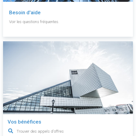
Besoin d'aide
Voir les questions fréquentes.
Vos bénéfices
Trouver des appels d'offres