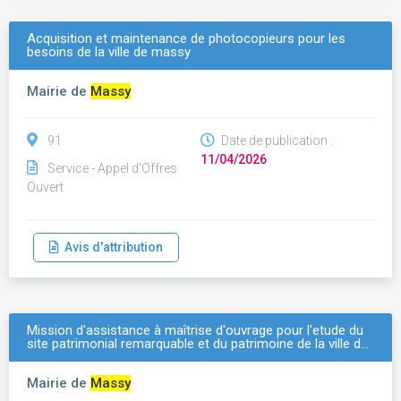
Acquisition et maintenance de photocopieurs pour les
besoins de la ville de massy
Mairie de
Massy
91
Date de publication :
11/04/2026
Service - Appel d'Offres
Ouvert
Avis d'attribution
Mission d'assistance à maîtrise d'ouvrage pour l'etude du
site patrimonial remarquable et du patrimoine de la ville d…
Mairie de
Massy