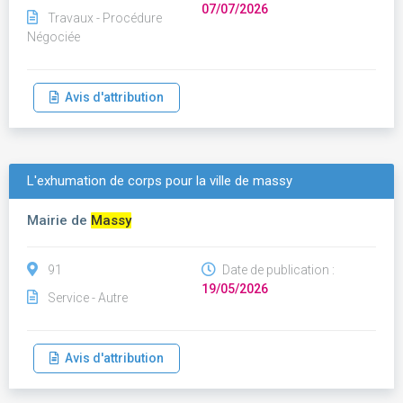
07/07/2026
Travaux - Procédure
Négociée
Avis d'attribution
L'exhumation de corps pour la ville de massy
Mairie de
Massy
91
Date de publication :
19/05/2026
Service - Autre
Avis d'attribution