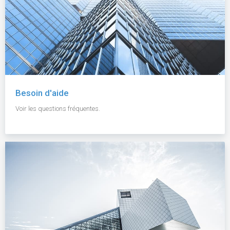
Besoin d'aide
Voir les questions fréquentes.