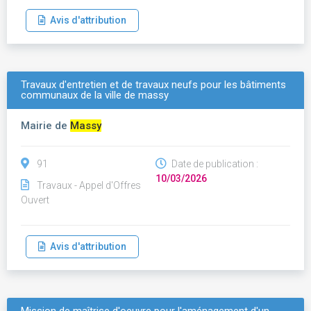
Avis d'attribution
Travaux d'entretien et de travaux neufs pour les bâtiments
communaux de la ville de massy
Mairie de
Massy
91
Date de publication :
10/03/2026
Travaux - Appel d'Offres
Ouvert
Avis d'attribution